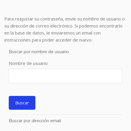
Para reajustar su contraseña, envíe su nombre de usuario o
su dirección de correo electrónico. Si podemos encontrarlo
en la base de datos, le enviaremos un email con
instrucciones para poder acceder de nuevo.
Buscar por nombre de usuario
Nombre de usuario
Buscar por dirección email