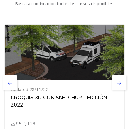
Busca a continuación todos los cursos disponibles.
Updated 28/11/22
CROQUIS 3D CON SKETCHUP II EDICIÓN
2022
95
13