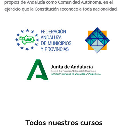
propios de Andalucía como Comunidad Autónoma, en el
ejercicio que la Constitución reconoce a toda nacionalidad.
Salta [Cocoon] Courses slider
Todos nuestros cursos