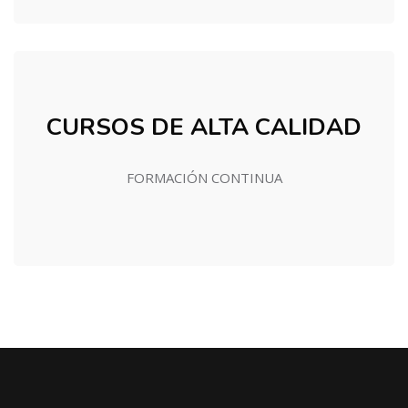
CURSOS DE ALTA CALIDAD
FORMACIÓN CONTINUA